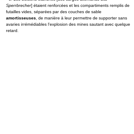
Sperrbrecher
] étaient renforcées et les compartiments remplis de
futailles vides, séparées par des couches de sable
amortisseuses
, de manière à leur permettre de supporter sans
avaries irrémédiables l'explosion des mines sautant avec quelque
retard.